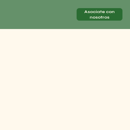
Asociate con
nosotros